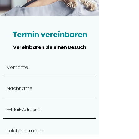
Termin vereinbaren
Vereinbaren Sie einen Besuch